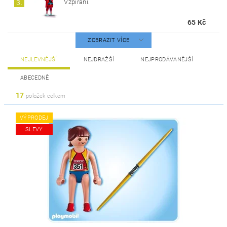
Vzpírání.
3.
65 Kč
ZOBRAZIT VÍCE
NEJLEVNĚJŠÍ
NEJDRAŽŠÍ
NEJPRODÁVANĚJŠÍ
ABECEDNĚ
17
položek celkem
VÝPRODEJ
SLEVY