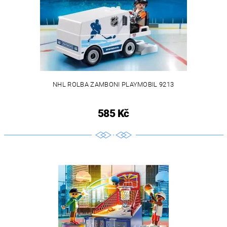
NHL ROLBA ZAMBONI PLAYMOBIL 9213
585 Kč