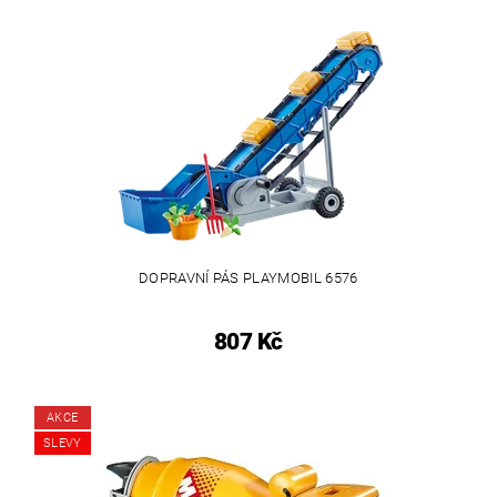
DOPRAVNÍ PÁS PLAYMOBIL 6576
807 Kč
AKCE
SLEVY