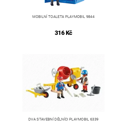
MOBILNÍ TOALETA PLAYMOBIL 9844
316 Kč
DVA STAVEBNÍ DĚLNÍCI PLAYMOBIL 6339