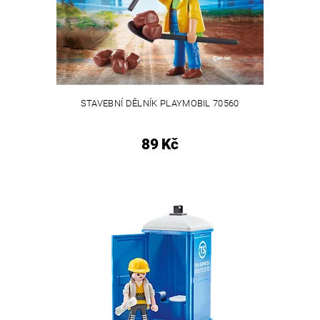
STAVEBNÍ DĚLNÍK PLAYMOBIL 70560
89 Kč