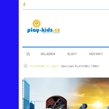
SKLADEM
SLEVY
NOVINKY
PLAYMOBIL 4+
Sport
Sport park PLAYMOBIL 70960