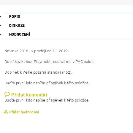
POPIS
DISKUZE
HODNOCENÍ
Novinka 2018 - v prodeji od 1.1.2019.
Doplňkové zboží Playmobil, dodáváme v PVC balení.
Doplněk k Velké požární stanici (9462).
Buďte první, kdo napíše příspěvek k této položce.
Přidat komentář
Buďte první, kdo napíše příspěvek k této položce.
Přidat hodnocení