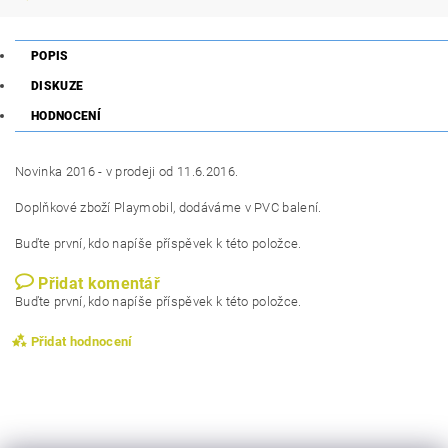
POPIS
DISKUZE
HODNOCENÍ
Novinka 2016 - v prodeji od 11.6.2016.
Doplňkové zboží Playmobil, dodáváme v PVC balení.
Buďte první, kdo napíše příspěvek k této položce.
Přidat komentář
Buďte první, kdo napíše příspěvek k této položce.
Přidat hodnocení