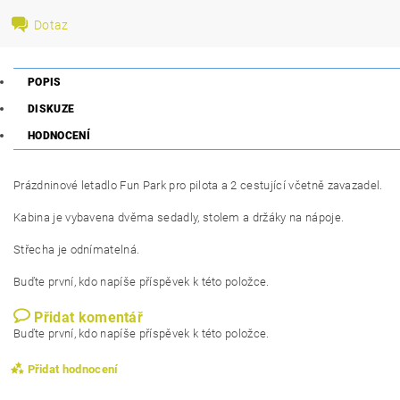
Dotaz
POPIS
DISKUZE
HODNOCENÍ
Prázdninové letadlo Fun Park pro pilota a 2 cestující včetně zavazadel.
Kabina je vybavena dvěma sedadly, stolem a držáky na nápoje.
Střecha je odnímatelná.
Buďte první, kdo napíše příspěvek k této položce.
Přidat komentář
Buďte první, kdo napíše příspěvek k této položce.
Přidat hodnocení