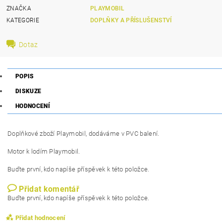
ZNAČKA
PLAYMOBIL
KATEGORIE
DOPLŇKY A PŘÍSLUŠENSTVÍ
Dotaz
POPIS
DISKUZE
HODNOCENÍ
Doplňkové zboží Playmobil, dodáváme v PVC balení.
Motor k lodím Playmobil.
Buďte první, kdo napíše příspěvek k této položce.
Přidat komentář
Buďte první, kdo napíše příspěvek k této položce.
Přidat hodnocení