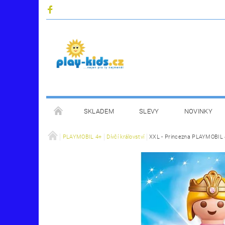
SKLADEM
SLEVY
NOVINKY
PLAYMOBIL 4+
Dívčí království
XXL - Princezna PLAYMOBIL