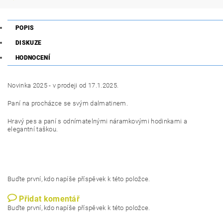
POPIS
DISKUZE
HODNOCENÍ
Novinka 2025 - v prodeji od 17.1.2025.
Paní na procházce se svým dalmatinem.
Hravý pes a paní s odnímatelnými náramkovými hodinkami a
elegantní taškou.
Buďte první, kdo napíše příspěvek k této položce.
Přidat komentář
Buďte první, kdo napíše příspěvek k této položce.